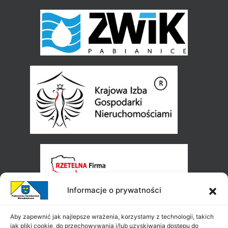
Informacje o prywatności
Aby zapewnić jak najlepsze wrażenia, korzystamy z technologii, takich
jak pliki cookie, do przechowywania i/lub uzyskiwania dostępu do