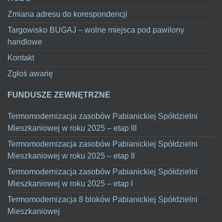
Zmiana adresu do korespondencji
Targowisko BUGAJ – wolne miejsca pod pawilony
handlowe
Kontakt
Zgłoś awarię
FUNDUSZE ZEWNĘTRZNE
Termomodernizacja zasobów Pabianickiej Spółdzielni
Mieszkaniowej w roku 2025 – etap III
Termomodernizacja zasobów Pabianickiej Spółdzielni
Mieszkaniowej w roku 2025 – etap II
Termomodernizacja zasobów Pabianickiej Spółdzielni
Mieszkaniowej w roku 2025 – etap I
Termomodernizacja 8 bloków Pabianickiej Spółdzielni
Mieszkaniowej