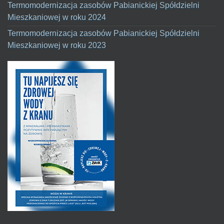
Termomodernizacja zasobów Pabianickiej Spółdzielni
Mieszkaniowej w roku 2024
Termomodernizacja zasobów Pabianickiej Spółdzielni
Mieszkaniowej w roku 2023