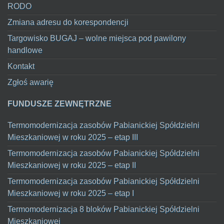
RODO
Zmiana adresu do korespondencji
Targowisko BUGAJ – wolne miejsca pod pawilony
handlowe
Kontakt
Zgłoś awarię
FUNDUSZE ZEWNĘTRZNE
Termomodernizacja zasobów Pabianickiej Spółdzielni
Mieszkaniowej w roku 2025 – etap III
Termomodernizacja zasobów Pabianickiej Spółdzielni
Mieszkaniowej w roku 2025 – etap II
Termomodernizacja zasobów Pabianickiej Spółdzielni
Mieszkaniowej w roku 2025 – etap I
Termomodernizacja 8 bloków Pabianickiej Spółdzielni
Mieszkaniowej