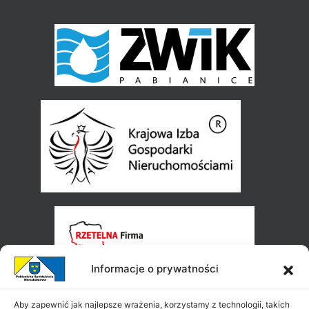
Informacje o prywatności
Aby zapewnić jak najlepsze wrażenia, korzystamy z technologii, takich