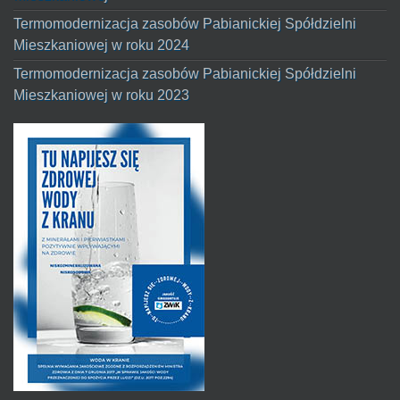
Termomodernizacja zasobów Pabianickiej Spółdzielni
Mieszkaniowej w roku 2024
Termomodernizacja zasobów Pabianickiej Spółdzielni
Mieszkaniowej w roku 2023