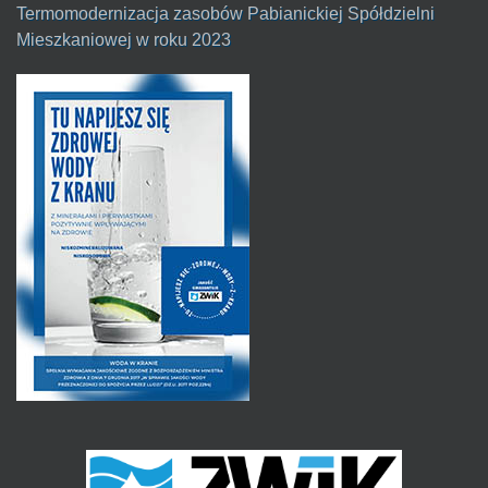
Termomodernizacja zasobów Pabianickiej Spółdzielni
Mieszkaniowej w roku 2023