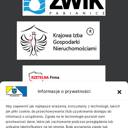
Informacje o prywatności
Aby zapewnić jak najlepsze wrażenia, korzystamy z technologii, takich
jak pliki cookie, do przechowywania i/lub uzyskiwania dostępu do
informacji o urządzeniu. Zgoda na te technologie pozwoli nam
przetwarzać dane, takie jak zachowanie podczas przeglądania lub
unikalne identyfikatory na tej stronie. Brak wyrażenia zgody lub