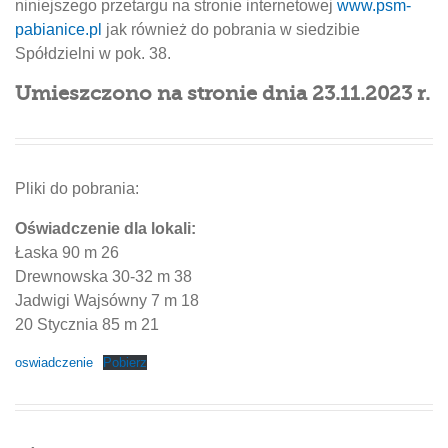
niniejszego przetargu na stronie internetowej
www.psm-
pabianice.pl
jak również do pobrania w siedzibie
Spółdzielni w pok. 38.
Umieszczono na stronie dnia 23.11.2023 r.
Pliki do pobrania:
Oświadczenie dla lokali:
Łaska 90 m 26
Drewnowska 30-32 m 38
Jadwigi Wajsówny 7 m 18
20 Stycznia 85 m 21
oswiadczenie
Pobierz