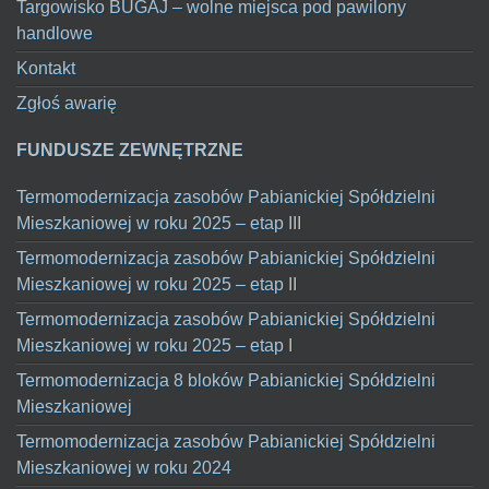
Targowisko BUGAJ – wolne miejsca pod pawilony
handlowe
Kontakt
Zgłoś awarię
FUNDUSZE ZEWNĘTRZNE
Termomodernizacja zasobów Pabianickiej Spółdzielni
Mieszkaniowej w roku 2025 – etap III
Termomodernizacja zasobów Pabianickiej Spółdzielni
Mieszkaniowej w roku 2025 – etap II
Termomodernizacja zasobów Pabianickiej Spółdzielni
Mieszkaniowej w roku 2025 – etap I
Termomodernizacja 8 bloków Pabianickiej Spółdzielni
Mieszkaniowej
Termomodernizacja zasobów Pabianickiej Spółdzielni
Mieszkaniowej w roku 2024