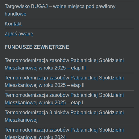
Targowisko BUGAJ – wolne miejsca pod pawilony
handlowe
Kontakt
Zgłoś awarię
FUNDUSZE ZEWNĘTRZNE
Termomodernizacja zasobów Pabianickiej Spółdzielni
Mieszkaniowej w roku 2025 – etap III
Termomodernizacja zasobów Pabianickiej Spółdzielni
Mieszkaniowej w roku 2025 – etap II
Termomodernizacja zasobów Pabianickiej Spółdzielni
Mieszkaniowej w roku 2025 – etap I
Termomodernizacja 8 bloków Pabianickiej Spółdzielni
Mieszkaniowej
Termomodernizacja zasobów Pabianickiej Spółdzielni
Mieszkaniowej w roku 2024