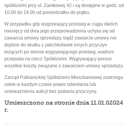
spółdzielni przy ul. Zamkowej 42 i są dostępne w godz. od
10.00 do 14.00 od poniedziałku do piątku.
W przypadku gdy wygrywający przetarg w ciągu dwóch
miesięcy od dnia jego przeprowadzenia uchyla się od
zawarcia umowy sprzedaży, bądź zawarcie umowy nie
dojdzie do skutku z jakichkolwiek innych przyczyn
leżących po stronie wygrywającego przetarg, wadium
przepada na rzecz Spółdzielni. Wygrywający ponosi
wszelkie koszty związane z zawarciem umowy sprzedaży.
Zarząd Pabianickiej Spółdzielni Mieszkaniowej zastrzega
sobie w każdym czasie prawo odwołania lub
unieważnienia aukcji bez podania przyczyny.
Umieszczono na stronie dnia 11.01.02024
r.