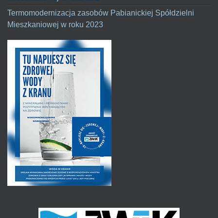
Termomodernizacja zasobów Pabianickiej Spółdzielni
Mieszkaniowej w roku 2023