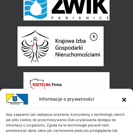
Informacje o prywatności
Aby zapewnić jak najlepsze wrażenia, korzystamy z technologii, takich
jak pliki cookie, do przechowywania i/lub uzyskiwania dostępu do
informacji o urządzeniu. Zgoda na te technologie pozwoli nam
przetwarzać dane, takie jak zachowanie podczas przeglądania lub