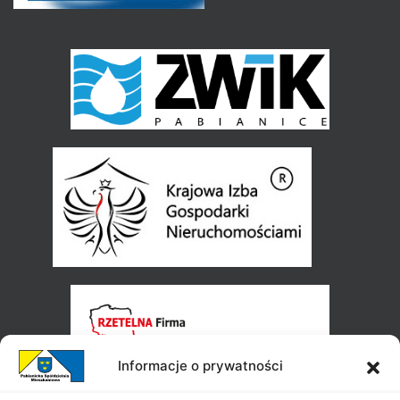
Informacje o prywatności