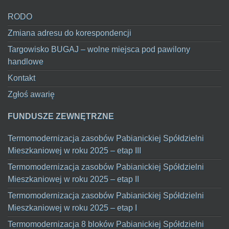
RODO
Zmiana adresu do korespondencji
Targowisko BUGAJ – wolne miejsca pod pawilony
handlowe
Kontakt
Zgłoś awarię
FUNDUSZE ZEWNĘTRZNE
Termomodernizacja zasobów Pabianickiej Spółdzielni
Mieszkaniowej w roku 2025 – etap III
Termomodernizacja zasobów Pabianickiej Spółdzielni
Mieszkaniowej w roku 2025 – etap II
Termomodernizacja zasobów Pabianickiej Spółdzielni
Mieszkaniowej w roku 2025 – etap I
Termomodernizacja 8 bloków Pabianickiej Spółdzielni