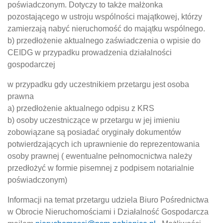
poświadczonym. Dotyczy to także małżonka
pozostającego w ustroju wspólności majątkowej, którzy
zamierzają nabyć nieruchomość do majątku wspólnego.
b) przedłożenie aktualnego zaświadczenia o wpisie do
CEIDG w przypadku prowadzenia działalności
gospodarczej
w przypadku gdy uczestnikiem przetargu jest osoba
prawna
a) przedłożenie aktualnego odpisu z KRS
b) osoby uczestniczące w przetargu w jej imieniu
zobowiązane są posiadać oryginały dokumentów
potwierdzających ich uprawnienie do reprezentowania
osoby prawnej ( ewentualne pełnomocnictwa należy
przedłożyć w formie pisemnej z podpisem notarialnie
poświadczonym)
Informacji na temat przetargu udziela Biuro Pośrednictwa
w Obrocie Nieruchomościami i Działalność Gospodarcza