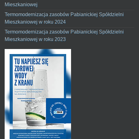
Mieszkaniowej
Termomodernizacja zasobów Pabianickiej Spółdzielni
Mieszkaniowej w roku 2024
Termomodernizacja zasobów Pabianickiej Spółdzielni
Mieszkaniowej w roku 2023