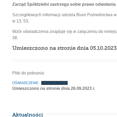
Zarząd Spółdzielni zastrzega sobie prawo odwołani
Szczegółowych informacji udziela Biuro Pośrednictwa 
w 13, 53.
Wzór oświadczenia znajduje się w załączeniu do niniejsz
38.
Umieszczono na stronie dnia 05.10.2023 
Pliki do pobrania:
OŚWIADCZENIE
OŚWIADCZENIE
Umieszczono na stronie dnia 26.09.2023 r.
Aktualności