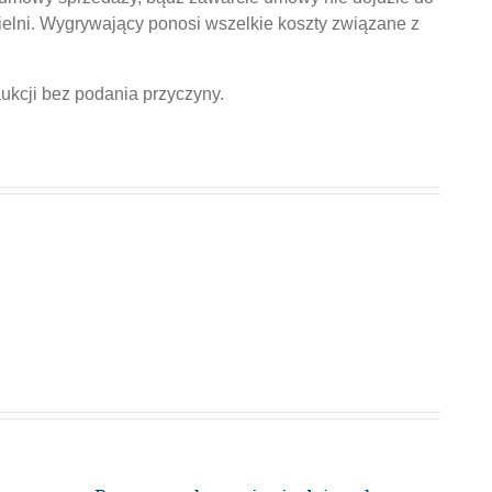
ielni. Wygrywający ponosi wszelkie koszty związane z
ukcji bez podania przyczyny.