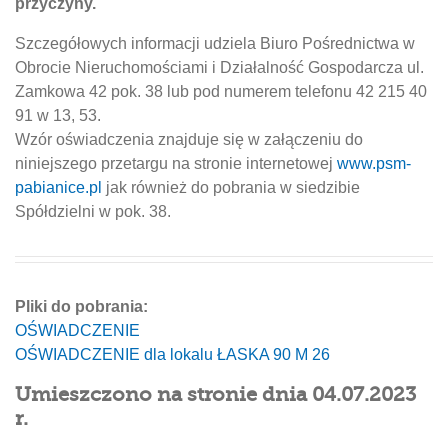
przyczyny.
Szczegółowych informacji udziela Biuro Pośrednictwa w
Obrocie Nieruchomościami i Działalność Gospodarcza ul.
Zamkowa 42 pok. 38 lub pod numerem telefonu 42 215 40
91 w 13, 53.
Wzór oświadczenia znajduje się w załączeniu do
niniejszego przetargu na stronie internetowej
www.psm-
pabianice.pl
jak również do pobrania w siedzibie
Spółdzielni w pok. 38.
Pliki do pobrania:
OŚWIADCZENIE
OŚWIADCZENIE dla lokalu ŁASKA 90 M 26
Umieszczono na stronie dnia 04.07.2023
r.