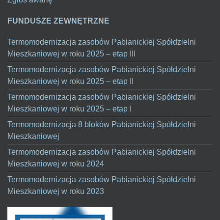
FUNDUSZE ZEWNĘTRZNE
Termomodernizacja zasobów Pabianickiej Spółdzielni
Mieszkaniowej w roku 2025 – etap III
Termomodernizacja zasobów Pabianickiej Spółdzielni
Mieszkaniowej w roku 2025 – etap II
Termomodernizacja zasobów Pabianickiej Spółdzielni
Mieszkaniowej w roku 2025 – etap I
Termomodernizacja 8 bloków Pabianickiej Spółdzielni
Mieszkaniowej
Termomodernizacja zasobów Pabianickiej Spółdzielni
Mieszkaniowej w roku 2024
Termomodernizacja zasobów Pabianickiej Spółdzielni
Mieszkaniowej w roku 2023