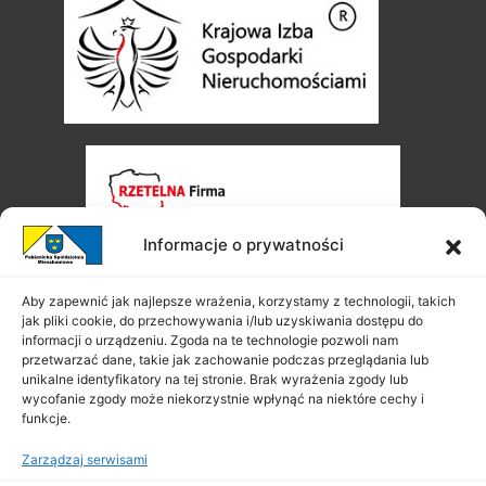
Informacje o prywatności
Aby zapewnić jak najlepsze wrażenia, korzystamy z technologii, takich
jak pliki cookie, do przechowywania i/lub uzyskiwania dostępu do
informacji o urządzeniu. Zgoda na te technologie pozwoli nam
przetwarzać dane, takie jak zachowanie podczas przeglądania lub
unikalne identyfikatory na tej stronie. Brak wyrażenia zgody lub
wycofanie zgody może niekorzystnie wpłynąć na niektóre cechy i
funkcje.
Zarządzaj serwisami