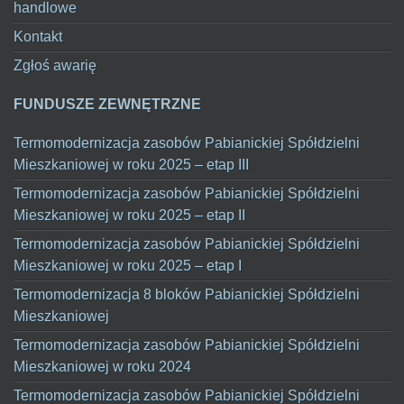
handlowe
Kontakt
Zgłoś awarię
FUNDUSZE ZEWNĘTRZNE
Termomodernizacja zasobów Pabianickiej Spółdzielni
Mieszkaniowej w roku 2025 – etap III
Termomodernizacja zasobów Pabianickiej Spółdzielni
Mieszkaniowej w roku 2025 – etap II
Termomodernizacja zasobów Pabianickiej Spółdzielni
Mieszkaniowej w roku 2025 – etap I
Termomodernizacja 8 bloków Pabianickiej Spółdzielni
Mieszkaniowej
Termomodernizacja zasobów Pabianickiej Spółdzielni
Mieszkaniowej w roku 2024
Termomodernizacja zasobów Pabianickiej Spółdzielni