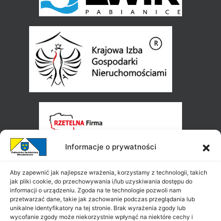
Informacje o prywatności
Aby zapewnić jak najlepsze wrażenia, korzystamy z technologii, takich
jak pliki cookie, do przechowywania i/lub uzyskiwania dostępu do
informacji o urządzeniu. Zgoda na te technologie pozwoli nam
przetwarzać dane, takie jak zachowanie podczas przeglądania lub
unikalne identyfikatory na tej stronie. Brak wyrażenia zgody lub
wycofanie zgody może niekorzystnie wpłynąć na niektóre cechy i