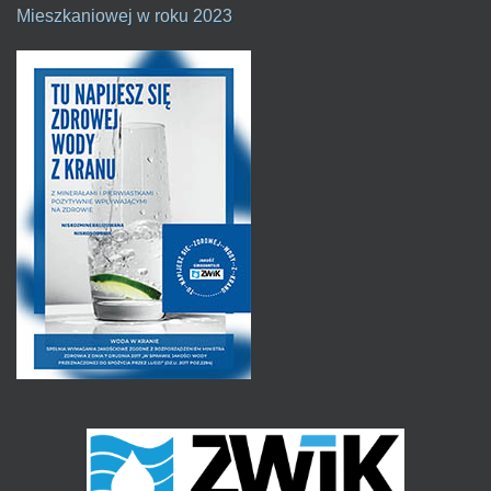
Mieszkaniowej w roku 2023