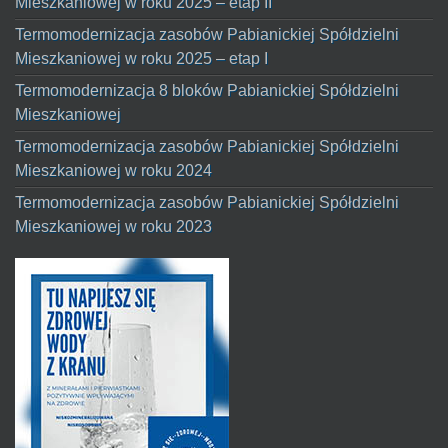
Mieszkaniowej w roku 2025 – etap II
Termomodernizacja zasobów Pabianickiej Spółdzielni
Mieszkaniowej w roku 2025 – etap I
Termomodernizacja 8 bloków Pabianickiej Spółdzielni
Mieszkaniowej
Termomodernizacja zasobów Pabianickiej Spółdzielni
Mieszkaniowej w roku 2024
Termomodernizacja zasobów Pabianickiej Spółdzielni
Mieszkaniowej w roku 2023