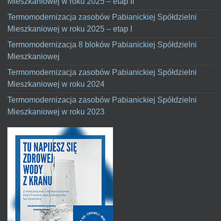
Mieszkaniowej w roku 2025 – etap II
Termomodernizacja zasobów Pabianickiej Spółdzielni
Mieszkaniowej w roku 2025 – etap I
Termomodernizacja 8 bloków Pabianickiej Spółdzielni
Mieszkaniowej
Termomodernizacja zasobów Pabianickiej Spółdzielni
Mieszkaniowej w roku 2024
Termomodernizacja zasobów Pabianickiej Spółdzielni
Mieszkaniowej w roku 2023