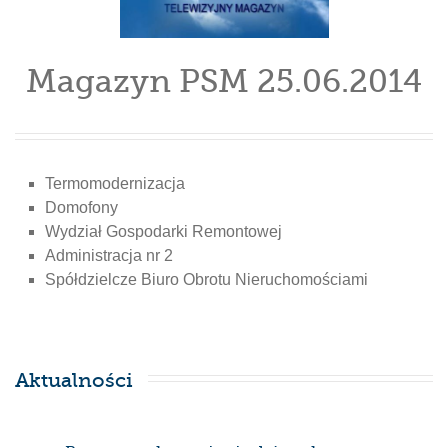
Magazyn PSM 25.06.2014
Termomodernizacja
Domofony
Wydział Gospodarki Remontowej
Administracja nr 2
Spółdzielcze Biuro Obrotu Nieruchomościami
Aktualności