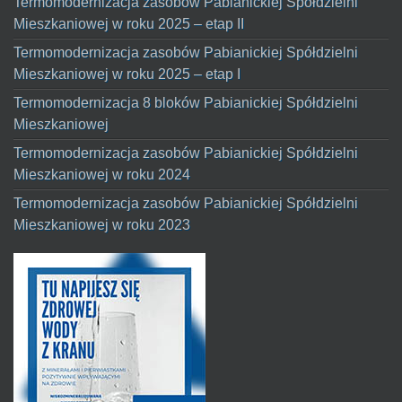
Termomodernizacja zasobów Pabianickiej Spółdzielni
Mieszkaniowej w roku 2025 – etap II
Termomodernizacja zasobów Pabianickiej Spółdzielni
Mieszkaniowej w roku 2025 – etap I
Termomodernizacja 8 bloków Pabianickiej Spółdzielni
Mieszkaniowej
Termomodernizacja zasobów Pabianickiej Spółdzielni
Mieszkaniowej w roku 2024
Termomodernizacja zasobów Pabianickiej Spółdzielni
Mieszkaniowej w roku 2023