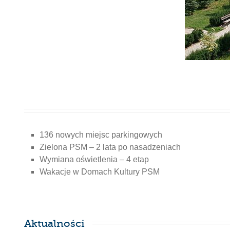
136 nowych miejsc parkingowych
Zielona PSM – 2 lata po nasadzeniach
Wymiana oświetlenia – 4 etap
Wakacje w Domach Kultury PSM
Aktualności