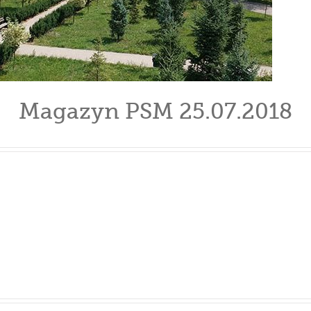
Magazyn PSM 25.07.2018