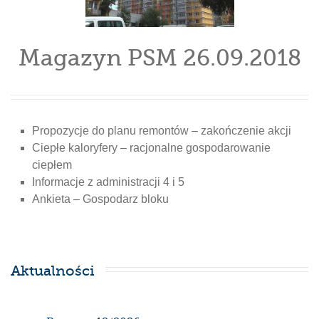
Magazyn PSM 26.09.2018
Propozycje do planu remontów – zakończenie akcji
Ciepłe kaloryfery – racjonalne gospodarowanie
ciepłem
Informacje z administracji 4 i 5
Ankieta – Gospodarz bloku
Aktualności