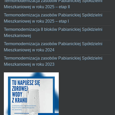
Termomodernizacja zasobów Pabianickiej Spółdzielni
Mieszkaniowej w roku 2025 – etap II
Termomodernizacja zasobów Pabianickiej Spółdzielni
Mieszkaniowej w roku 2025 – etap I
Termomodernizacja 8 bloków Pabianickiej Spółdzielni
Mieszkaniowej
Termomodernizacja zasobów Pabianickiej Spółdzielni
Mieszkaniowej w roku 2024
Termomodernizacja zasobów Pabianickiej Spółdzielni
Mieszkaniowej w roku 2023