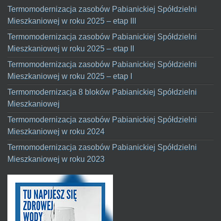
Termomodernizacja zasobów Pabianickiej Spółdzielni
Mieszkaniowej w roku 2025 – etap III
Termomodernizacja zasobów Pabianickiej Spółdzielni
Mieszkaniowej w roku 2025 – etap II
Termomodernizacja zasobów Pabianickiej Spółdzielni
Mieszkaniowej w roku 2025 – etap I
Termomodernizacja 8 bloków Pabianickiej Spółdzielni
Mieszkaniowej
Termomodernizacja zasobów Pabianickiej Spółdzielni
Mieszkaniowej w roku 2024
Termomodernizacja zasobów Pabianickiej Spółdzielni
Mieszkaniowej w roku 2023