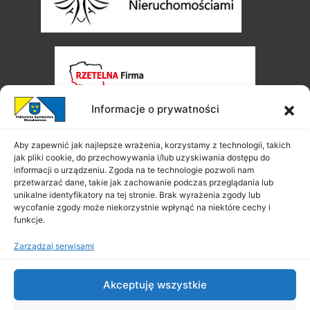
Informacje o prywatności
Aby zapewnić jak najlepsze wrażenia, korzystamy z technologii, takich
jak pliki cookie, do przechowywania i/lub uzyskiwania dostępu do
informacji o urządzeniu. Zgoda na te technologie pozwoli nam
przetwarzać dane, takie jak zachowanie podczas przeglądania lub
unikalne identyfikatory na tej stronie. Brak wyrażenia zgody lub
wycofanie zgody może niekorzystnie wpłynąć na niektóre cechy i
funkcje.
Zarządzaj serwisami
Akceptuję wszystkie