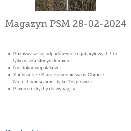
Magazyn PSM 28-02-2024
Pozbywasz się odpadów wielkogabarytowych? To
tylko w określonym terminie
Nie dokarmiaj ptaków
Spółdzielcze Biuro Pośrednictwa w Obrocie
Nieruchomościami – tylko 1% prowizji
Piwnice i strychy do wynajęcia