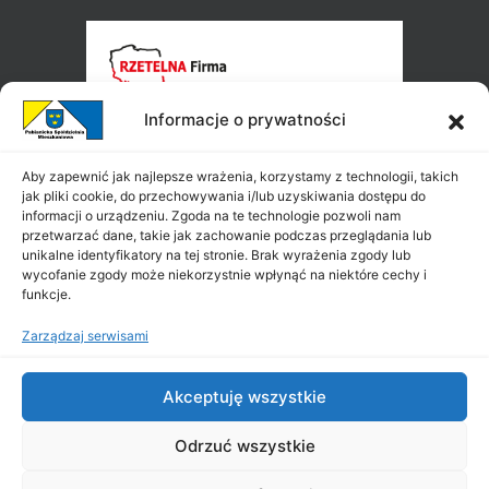
Informacje o prywatności
Aby zapewnić jak najlepsze wrażenia, korzystamy z technologii, takich
jak pliki cookie, do przechowywania i/lub uzyskiwania dostępu do
informacji o urządzeniu. Zgoda na te technologie pozwoli nam
przetwarzać dane, takie jak zachowanie podczas przeglądania lub
unikalne identyfikatory na tej stronie. Brak wyrażenia zgody lub
wycofanie zgody może niekorzystnie wpłynąć na niektóre cechy i
funkcje.
Zarządzaj serwisami
Akceptuję wszystkie
Odrzuć wszystkie