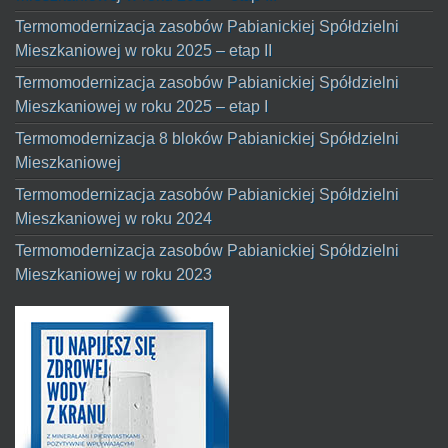
Termomodernizacja zasobów Pabianickiej Spółdzielni
Mieszkaniowej w roku 2025 – etap II
Termomodernizacja zasobów Pabianickiej Spółdzielni
Mieszkaniowej w roku 2025 – etap I
Termomodernizacja 8 bloków Pabianickiej Spółdzielni
Mieszkaniowej
Termomodernizacja zasobów Pabianickiej Spółdzielni
Mieszkaniowej w roku 2024
Termomodernizacja zasobów Pabianickiej Spółdzielni
Mieszkaniowej w roku 2023