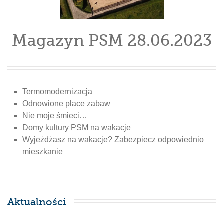
Magazyn PSM 28.06.2023
Termomodernizacja
Odnowione place zabaw
Nie moje śmieci…
Domy kultury PSM na wakacje
Wyjeżdżasz na wakacje? Zabezpiecz odpowiednio
mieszkanie
Aktualności