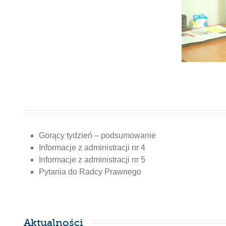
Gorący tydzień – podsumowanie
Informacje z administracji nr 4
Informacje z administracji nr 5
Pytania do Radcy Prawnego
Aktualności