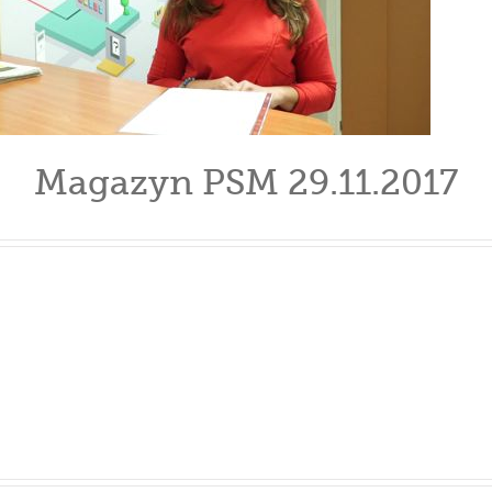
Magazyn PSM 29.11.2017