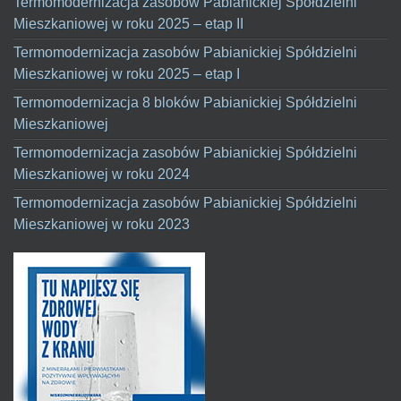
Termomodernizacja zasobów Pabianickiej Spółdzielni
Mieszkaniowej w roku 2025 – etap II
Termomodernizacja zasobów Pabianickiej Spółdzielni
Mieszkaniowej w roku 2025 – etap I
Termomodernizacja 8 bloków Pabianickiej Spółdzielni
Mieszkaniowej
Termomodernizacja zasobów Pabianickiej Spółdzielni
Mieszkaniowej w roku 2024
Termomodernizacja zasobów Pabianickiej Spółdzielni
Mieszkaniowej w roku 2023