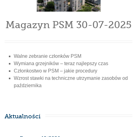
Magazyn PSM 30-07-2025
Walne zebranie członków PSM
Wymiana grzejników – teraz najlepszy czas
Członkostwo w PSM – jakie procedury
Wzrost stawki na techniczne utrzymanie zasobów od
października
Aktualności