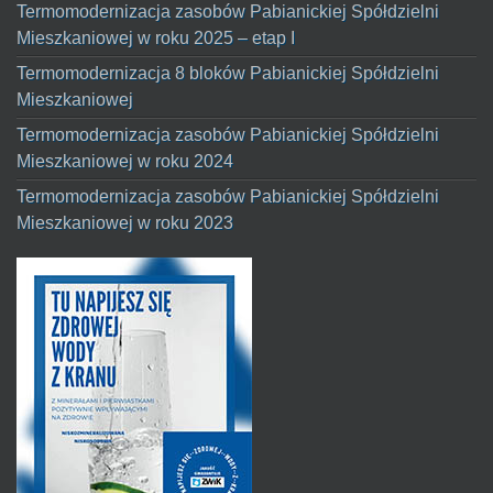
Termomodernizacja zasobów Pabianickiej Spółdzielni
Mieszkaniowej w roku 2025 – etap I
Termomodernizacja 8 bloków Pabianickiej Spółdzielni
Mieszkaniowej
Termomodernizacja zasobów Pabianickiej Spółdzielni
Mieszkaniowej w roku 2024
Termomodernizacja zasobów Pabianickiej Spółdzielni
Mieszkaniowej w roku 2023