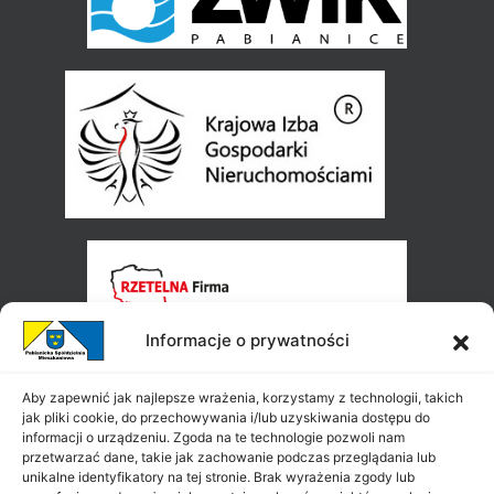
Informacje o prywatności
Aby zapewnić jak najlepsze wrażenia, korzystamy z technologii, takich
jak pliki cookie, do przechowywania i/lub uzyskiwania dostępu do
informacji o urządzeniu. Zgoda na te technologie pozwoli nam
przetwarzać dane, takie jak zachowanie podczas przeglądania lub
unikalne identyfikatory na tej stronie. Brak wyrażenia zgody lub