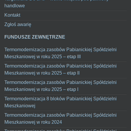
handlowe
Kontakt
Zgłoś awarię
FUNDUSZE ZEWNĘTRZNE
Termomodernizacja zasobów Pabianickiej Spółdzielni
Mieszkaniowej w roku 2025 – etap III
Termomodernizacja zasobów Pabianickiej Spółdzielni
Mieszkaniowej w roku 2025 – etap II
Termomodernizacja zasobów Pabianickiej Spółdzielni
Mieszkaniowej w roku 2025 – etap I
Termomodernizacja 8 bloków Pabianickiej Spółdzielni
Mieszkaniowej
Termomodernizacja zasobów Pabianickiej Spółdzielni
Mieszkaniowej w roku 2024