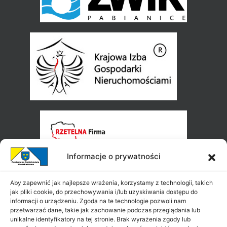
Informacje o prywatności
Aby zapewnić jak najlepsze wrażenia, korzystamy z technologii, takich
jak pliki cookie, do przechowywania i/lub uzyskiwania dostępu do
informacji o urządzeniu. Zgoda na te technologie pozwoli nam
przetwarzać dane, takie jak zachowanie podczas przeglądania lub
unikalne identyfikatory na tej stronie. Brak wyrażenia zgody lub