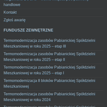
handlowe
Kontakt
Zgłoś awarię
FUNDUSZE ZEWNĘTRZNE
Termomodernizacja zasobów Pabianickiej Spółdzielni
Mieszkaniowej w roku 2025 – etap III
Termomodernizacja zasobów Pabianickiej Spółdzielni
Mieszkaniowej w roku 2025 – etap II
Termomodernizacja zasobów Pabianickiej Spółdzielni
Mieszkaniowej w roku 2025 – etap I
Termomodernizacja 8 bloków Pabianickiej Spółdzielni
Mieszkaniowej
Termomodernizacja zasobów Pabianickiej Spółdzielni
Mieszkaniowej w roku 2024