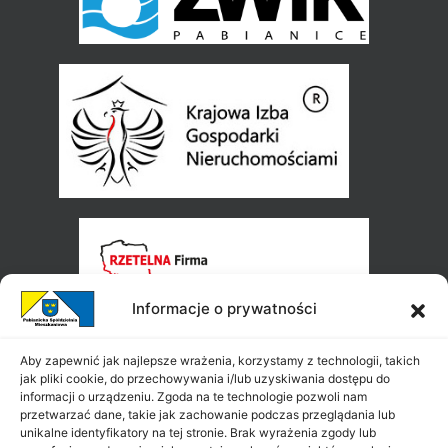
Informacje o prywatności
Aby zapewnić jak najlepsze wrażenia, korzystamy z technologii, takich
jak pliki cookie, do przechowywania i/lub uzyskiwania dostępu do
informacji o urządzeniu. Zgoda na te technologie pozwoli nam
przetwarzać dane, takie jak zachowanie podczas przeglądania lub
unikalne identyfikatory na tej stronie. Brak wyrażenia zgody lub