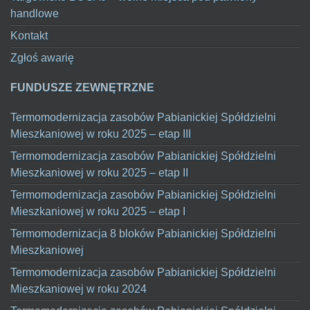
handlowe
Kontakt
Zgłoś awarię
FUNDUSZE ZEWNĘTRZNE
Termomodernizacja zasobów Pabianickiej Spółdzielni
Mieszkaniowej w roku 2025 – etap III
Termomodernizacja zasobów Pabianickiej Spółdzielni
Mieszkaniowej w roku 2025 – etap II
Termomodernizacja zasobów Pabianickiej Spółdzielni
Mieszkaniowej w roku 2025 – etap I
Termomodernizacja 8 bloków Pabianickiej Spółdzielni
Mieszkaniowej
Termomodernizacja zasobów Pabianickiej Spółdzielni
Mieszkaniowej w roku 2024