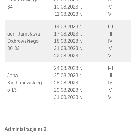
34
10.08.2023 r.
V
11.08.2023 r.
VI
14.08.2023 r.
I-II
gen. Jarosława
17.08.2023 r.
III
Dąbrowskiego
18.08.2023 r.
IV
30-32
21.08.2023 r.
V
22.08.2023 r.
VI
24.08.2023 r.
I-II
Jana
25.08.2023 r.
III
Kochanowskieg
28.08.2023 r.
IV
o 13
29.08.2023 r.
V
31.08.2023 r.
VI
Administracja nr 2