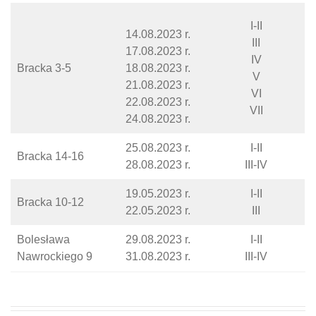
I-II
14.08.2023 r.
III
17.08.2023 r.
IV
Bracka 3-5
18.08.2023 r.
V
21.08.2023 r.
VI
22.08.2023 r.
VII
24.08.2023 r.
25.08.2023 r.
I-II
Bracka 14-16
28.08.2023 r.
III-IV
19.05.2023 r.
I-II
Bracka 10-12
22.05.2023 r.
III
Bolesława
29.08.2023 r.
I-II
Nawrockiego 9
31.08.2023 r.
III-IV