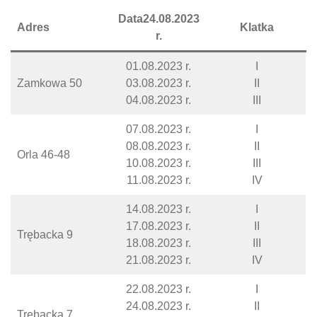
Data24.08.2023
Adres
Klatka
r.
01.08.2023 r.
I
Zamkowa 50
03.08.2023 r.
II
04.08.2023 r.
III
07.08.2023 r.
I
08.08.2023 r.
II
Orla 46-48
10.08.2023 r.
III
11.08.2023 r.
IV
14.08.2023 r.
I
17.08.2023 r.
II
Trębacka 9
18.08.2023 r.
III
21.08.2023 r.
IV
22.08.2023 r.
I
24.08.2023 r.
II
Trębacka 7