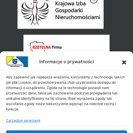
Informacje o prywatności
Aby zapewnić jak najlepsze wrażenia, korzystamy z technologii, takich
jak pliki cookie, do przechowywania i/lub uzyskiwania dostępu do
informacji o urządzeniu. Zgoda na te technologie pozwoli nam
przetwarzać dane, takie jak zachowanie podczas przeglądania lub
unikalne identyfikatory na tej stronie. Brak wyrażenia zgody lub
wycofanie zgody może niekorzystnie wpłynąć na niektóre cechy i
funkcje.
Zarządzaj serwisami