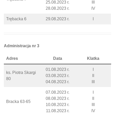
25.08.2023 r.
III
28.08.2023 r.
IV
Trębacka 6
29.08.2023 r.
I
Administracja nr 3
Adres
Data
Klatka
01.08.2023 r.
I
ks. Piotra Skargi
03.08.2023 r.
II
80
04.08.2023 r.
III
07.08.2023 r.
I
08.08.2023 r.
II
Bracka 63-65
10.08.2023 r.
III
11.08.2023 r.
IV