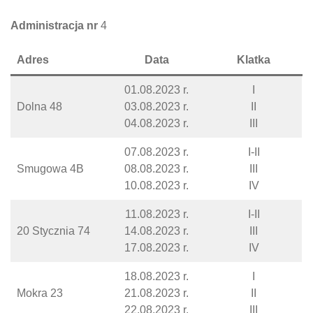
Administracja nr
4
Adres
Data
Klatka
01.08.2023 r.
I
Dolna 48
03.08.2023 r.
II
04.08.2023 r.
III
07.08.2023 r.
I-II
Smugowa 4B
08.08.2023 r.
III
10.08.2023 r.
IV
11.08.2023 r.
I-II
20 Stycznia 74
14.08.2023 r.
III
17.08.2023 r.
IV
18.08.2023 r.
I
Mokra 23
21.08.2023 r.
II
22.08.2023 r.
III