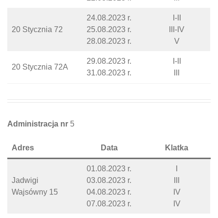
24.08.2023 r.
I-II
20 Stycznia 72
25.08.2023 r.
III-IV
28.08.2023 r.
V
29.08.2023 r.
I-II
20 Stycznia 72A
31.08.2023 r.
III
Administracja nr
5
Adres
Data
Klatka
01.08.2023 r.
I
Jadwigi
03.08.2023 r.
III
Wajsówny 15
04.08.2023 r.
IV
07.08.2023 r.
IV