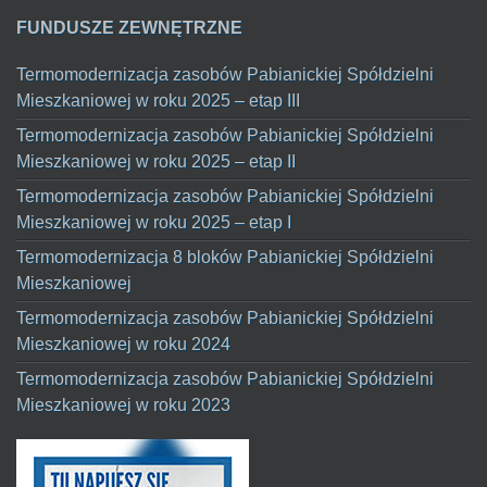
FUNDUSZE ZEWNĘTRZNE
Termomodernizacja zasobów Pabianickiej Spółdzielni
Mieszkaniowej w roku 2025 – etap III
Termomodernizacja zasobów Pabianickiej Spółdzielni
Mieszkaniowej w roku 2025 – etap II
Termomodernizacja zasobów Pabianickiej Spółdzielni
Mieszkaniowej w roku 2025 – etap I
Termomodernizacja 8 bloków Pabianickiej Spółdzielni
Mieszkaniowej
Termomodernizacja zasobów Pabianickiej Spółdzielni
Mieszkaniowej w roku 2024
Termomodernizacja zasobów Pabianickiej Spółdzielni
Mieszkaniowej w roku 2023