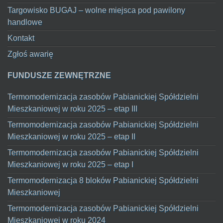
Targowisko BUGAJ – wolne miejsca pod pawilony
handlowe
Kontakt
Zgłoś awarię
FUNDUSZE ZEWNĘTRZNE
Termomodernizacja zasobów Pabianickiej Spółdzielni
Mieszkaniowej w roku 2025 – etap III
Termomodernizacja zasobów Pabianickiej Spółdzielni
Mieszkaniowej w roku 2025 – etap II
Termomodernizacja zasobów Pabianickiej Spółdzielni
Mieszkaniowej w roku 2025 – etap I
Termomodernizacja 8 bloków Pabianickiej Spółdzielni
Mieszkaniowej
Termomodernizacja zasobów Pabianickiej Spółdzielni
Mieszkaniowej w roku 2024