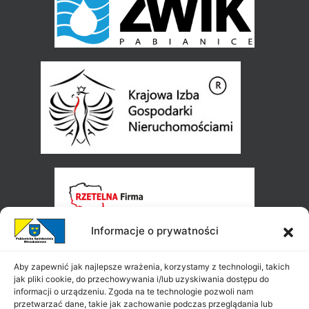
Informacje o prywatności
Aby zapewnić jak najlepsze wrażenia, korzystamy z technologii, takich
jak pliki cookie, do przechowywania i/lub uzyskiwania dostępu do
informacji o urządzeniu. Zgoda na te technologie pozwoli nam
przetwarzać dane, takie jak zachowanie podczas przeglądania lub