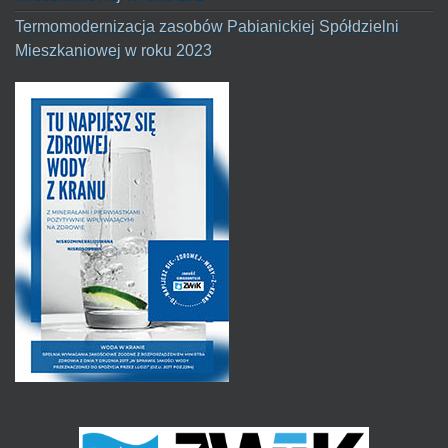
Termomodernizacja zasobów Pabianickiej Spółdzielni
Mieszkaniowej w roku 2023