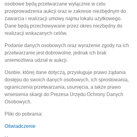
osobowe będą przetwarzane wyłącznie w celu
przeprowadzenia aukcji oraz w zakresie niezbędnym do
zawarcia i realizacji umowy najmu lokalu użytkowego.
Dane będą przechowywane przez okres niezbędny do
realizacji wskazanych celów.
Podanie danych osobowych oraz wyrażenie zgody na ich
przetwarzanie jest dobrowolne, jednak ich brak
uniemożliwia udział w aukcji.
Osobie, której dane dotyczą, przysługuje prawo żądania
dostępu do swoich danych osobowych, ich sprostowania,
ograniczenia przetwarzania, usunięcia, a także prawo
wniesienia skargi do Prezesa Urzędu Ochrony Danych
Osobowych.
Pliki do pobrania:
Oświadczenie