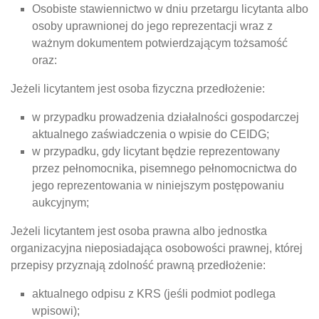
Osobiste stawiennictwo w dniu przetargu licytanta albo
osoby uprawnionej do jego reprezentacji wraz z
ważnym dokumentem potwierdzającym tożsamość
oraz:
Jeżeli licytantem jest osoba fizyczna przedłożenie:
w przypadku prowadzenia działalności gospodarczej
aktualnego zaświadczenia o wpisie do CEIDG;
w przypadku, gdy licytant będzie reprezentowany
przez pełnomocnika, pisemnego pełnomocnictwa do
jego reprezentowania w niniejszym postępowaniu
aukcyjnym;
Jeżeli licytantem jest osoba prawna albo jednostka
organizacyjna nieposiadająca osobowości prawnej, której
przepisy przyznają zdolność prawną przedłożenie:
aktualnego odpisu z KRS (jeśli podmiot podlega
wpisowi);