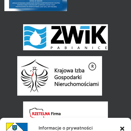
Informacje o prywatności