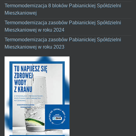
Termomodernizacja 8 bloków Pabianickiej Spółdzielni
Mieszkaniowej
Termomodernizacja zasobów Pabianickiej Spółdzielni
Mieszkaniowej w roku 2024
Termomodernizacja zasobów Pabianickiej Spółdzielni
Mieszkaniowej w roku 2023