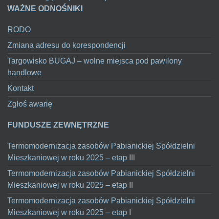
WAŻNE ODNOŚNIKI
RODO
Zmiana adresu do korespondencji
Targowisko BUGAJ – wolne miejsca pod pawilony
handlowe
Kontakt
Zgłoś awarię
FUNDUSZE ZEWNĘTRZNE
Termomodernizacja zasobów Pabianickiej Spółdzielni
Mieszkaniowej w roku 2025 – etap III
Termomodernizacja zasobów Pabianickiej Spółdzielni
Mieszkaniowej w roku 2025 – etap II
Termomodernizacja zasobów Pabianickiej Spółdzielni
Mieszkaniowej w roku 2025 – etap I