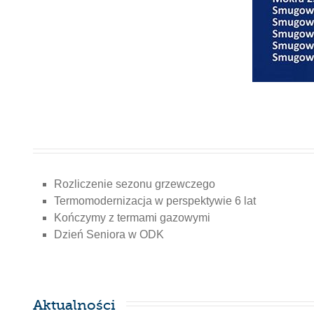
Rozliczenie sezonu grzewczego
Termomodernizacja w perspektywie 6 lat
Kończymy z termami gazowymi
Dzień Seniora w ODK
Aktualności