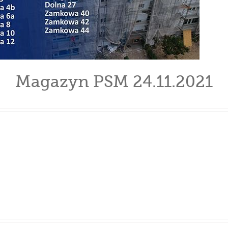
Magazyn PSM 24.11.2021