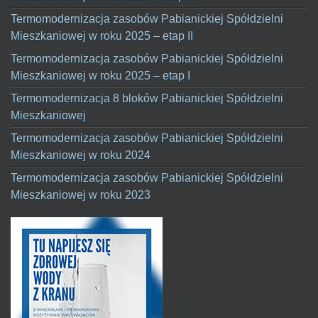
Termomodernizacja zasobów Pabianickiej Spółdzielni
Mieszkaniowej w roku 2025 – etap II
Termomodernizacja zasobów Pabianickiej Spółdzielni
Mieszkaniowej w roku 2025 – etap I
Termomodernizacja 8 bloków Pabianickiej Spółdzielni
Mieszkaniowej
Termomodernizacja zasobów Pabianickiej Spółdzielni
Mieszkaniowej w roku 2024
Termomodernizacja zasobów Pabianickiej Spółdzielni
Mieszkaniowej w roku 2023