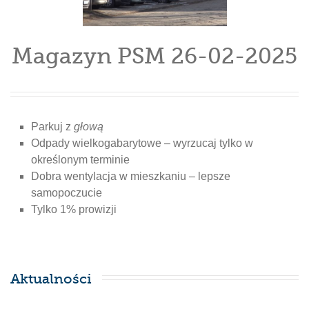
Magazyn PSM 26-02-2025
Parkuj z
głową
Odpady wielkogabarytowe – wyrzucaj tylko w
określonym terminie
Dobra wentylacja w mieszkaniu – lepsze
samopoczucie
Tylko 1% prowizji
Aktualności