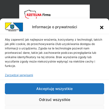
Informacje o prywatności
Aby zapewnić jak najlepsze wrażenia, korzystamy z technologii, takich
jak pliki cookie, do przechowywania i/lub uzyskiwania dostępu do
informacji o urządzeniu. Zgoda na te technologie pozwoli nam
przetwarzać dane, takie jak zachowanie podczas przeglądania lub
unikalne identyfikatory na tej stronie. Brak wyrażenia zgody lub
wycofanie zgody może niekorzystnie wpłynąć na niektóre cechy i
funkcje.
Zarządzaj serwisami
Akceptuję wszystkie
Odrzuć wszystkie