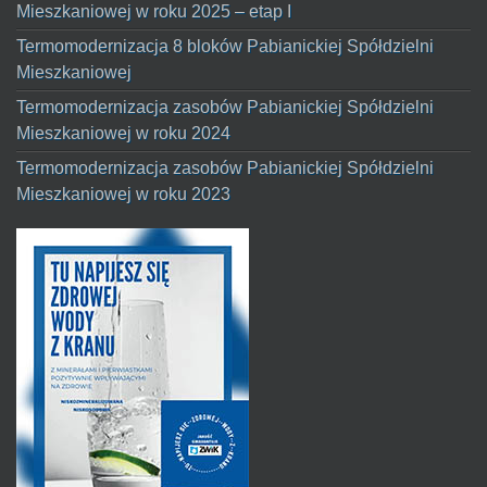
Mieszkaniowej w roku 2025 – etap I
Termomodernizacja 8 bloków Pabianickiej Spółdzielni
Mieszkaniowej
Termomodernizacja zasobów Pabianickiej Spółdzielni
Mieszkaniowej w roku 2024
Termomodernizacja zasobów Pabianickiej Spółdzielni
Mieszkaniowej w roku 2023