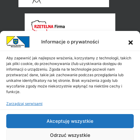
Informacje o prywatności
Aby zapewnić jak najlepsze wrażenia, korzystamy z technologii, takich
jak pliki cookie, do przechowywania i/lub uzyskiwania dostępu do
informacji o urządzeniu. Zgoda na te technologie pozwoli nam
przetwarzać dane, takie jak zachowanie podczas przeglądania lub
unikalne identyfikatory na tej stronie. Brak wyrażenia zgody lub
wycofanie zgody może niekorzystnie wpłynąć na niektóre cechy i
funkcje.
Zarządzaj serwisami
Akceptuję wszystkie
Odrzuć wszystkie