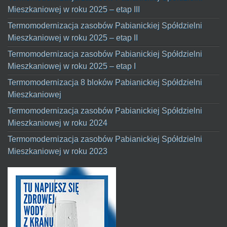
Mieszkaniowej w roku 2025 – etap III
Termomodernizacja zasobów Pabianickiej Spółdzielni
Mieszkaniowej w roku 2025 – etap II
Termomodernizacja zasobów Pabianickiej Spółdzielni
Mieszkaniowej w roku 2025 – etap I
Termomodernizacja 8 bloków Pabianickiej Spółdzielni
Mieszkaniowej
Termomodernizacja zasobów Pabianickiej Spółdzielni
Mieszkaniowej w roku 2024
Termomodernizacja zasobów Pabianickiej Spółdzielni
Mieszkaniowej w roku 2023