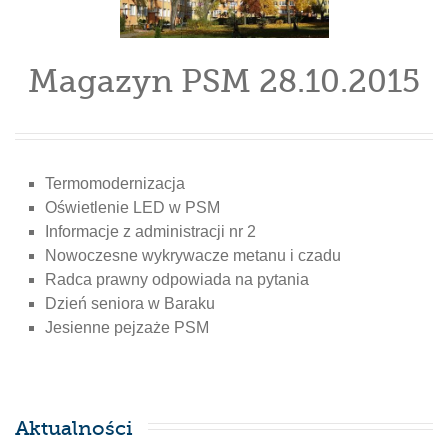
Magazyn PSM 28.10.2015
Termomodernizacja
Oświetlenie LED w PSM
Informacje z administracji nr 2
Nowoczesne wykrywacze metanu i czadu
Radca prawny odpowiada na pytania
Dzień seniora w Baraku
Jesienne pejzaże PSM
Aktualności