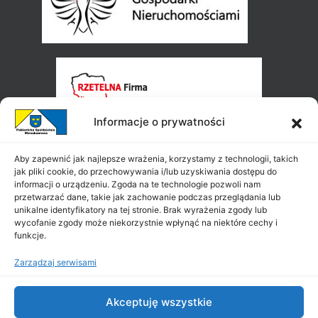
Informacje o prywatności
Aby zapewnić jak najlepsze wrażenia, korzystamy z technologii, takich
jak pliki cookie, do przechowywania i/lub uzyskiwania dostępu do
informacji o urządzeniu. Zgoda na te technologie pozwoli nam
przetwarzać dane, takie jak zachowanie podczas przeglądania lub
unikalne identyfikatory na tej stronie. Brak wyrażenia zgody lub
wycofanie zgody może niekorzystnie wpłynąć na niektóre cechy i
funkcje.
Zarządzaj serwisami
Akceptuję wszystkie