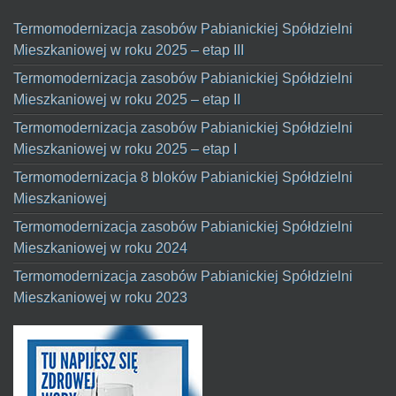
Termomodernizacja zasobów Pabianickiej Spółdzielni
Mieszkaniowej w roku 2025 – etap III
Termomodernizacja zasobów Pabianickiej Spółdzielni
Mieszkaniowej w roku 2025 – etap II
Termomodernizacja zasobów Pabianickiej Spółdzielni
Mieszkaniowej w roku 2025 – etap I
Termomodernizacja 8 bloków Pabianickiej Spółdzielni
Mieszkaniowej
Termomodernizacja zasobów Pabianickiej Spółdzielni
Mieszkaniowej w roku 2024
Termomodernizacja zasobów Pabianickiej Spółdzielni
Mieszkaniowej w roku 2023