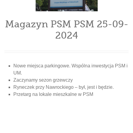
Magazyn PSM PSM 25-09-
2024
Nowe miejsca parkingowe. Wspólna inwestycja PSM i
UM.
Zaczynamy sezon grzewczy
Ryneczek przy Nawrockiego – był, jest i będzie.
Przetarg na lokale mieszkalne w PSM