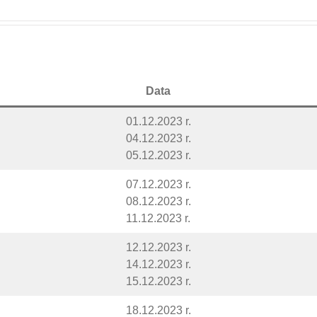
Data
01.12.2023 r.
04.12.2023 r.
05.12.2023 r.
07.12.2023 r.
08.12.2023 r.
11.12.2023 r.
12.12.2023 r.
14.12.2023 r.
15.12.2023 r.
18.12.2023 r.