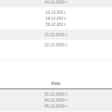
14.12.2023 r.
15.12.202 r.
18.12.202 r.
29.12.202 r.
21.12.2023 r.
22.12.2023 r.
Data
01.12.2023 r.
04.12.2023 r.
05.12.2023 r.