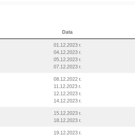
Data
01.12.2023 r.
04.12.2023 r.
05.12.2023 r.
07.12.2023 r.
08.12.2022 r.
11.12.2023 r.
12.12.2023 r.
14.12.2023 r.
15.12.2023 r.
18.12.2023 r.
19.12.2023 r.