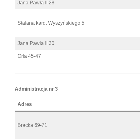
Jana Pawła II 28
Stafana kard. Wyszyńskiego 5
Jana Pawła II 30
Orla 45-47
Administracja nr 3
Adres
Bracka 69-71