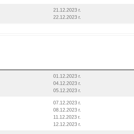
21.12.2023 r.
22.12.2023 r.
01.12.2023 r.
04.12.2023 r.
05.12.2023 r.
07.12.2023 r.
08.12.2023 r.
11.12.2023 r.
12.12.2023 r.