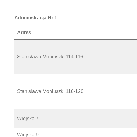
Administracja Nr 1
Adres
Stanisława Moniuszki 114-116
Stanisława Moniuszki 118-120
Wiejska 7
Wiejska 9