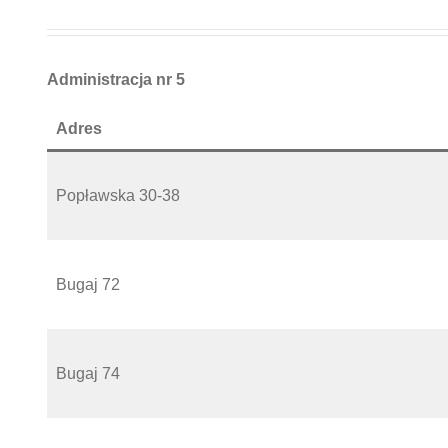
Administracja nr 5
Adres
Popławska 30-38
Bugaj 72
Bugaj 74