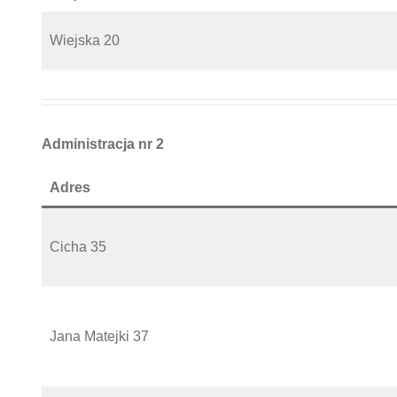
Wiejska 20
Administracja nr 2
Adres
Cicha 35
Jana Matejki 37