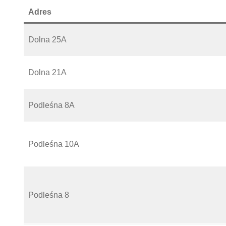
Adres
Dolna 25A
Dolna 21A
Podleśna 8A
Podleśna 10A
Podleśna 8