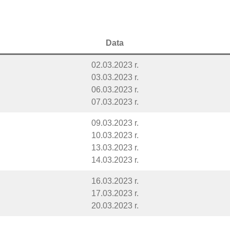
Data
02.03.2023 r.
03.03.2023 r.
06.03.2023 r.
07.03.2023 r.
09.03.2023 r.
10.03.2023 r.
13.03.2023 r.
14.03.2023 r.
16.03.2023 r.
17.03.2023 r.
20.03.2023 r.