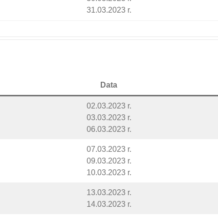
31.03.2023 r.
Data
02.03.2023 r.
03.03.2023 r.
06.03.2023 r.
07.03.2023 r.
09.03.2023 r.
10.03.2023 r.
13.03.2023 r.
14.03.2023 r.