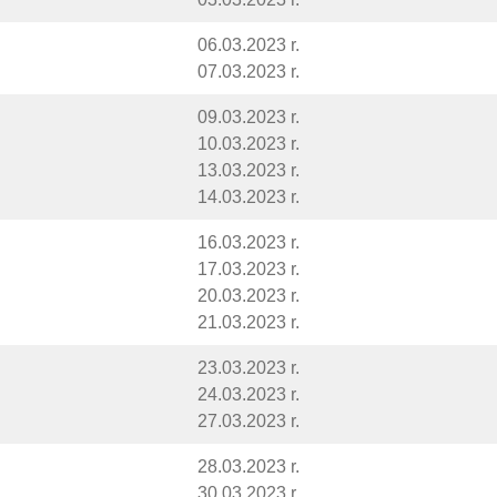
06.03.2023 r.
07.03.2023 r.
09.03.2023 r.
10.03.2023 r.
13.03.2023 r.
14.03.2023 r.
16.03.2023 r.
17.03.2023 r.
20.03.2023 r.
21.03.2023 r.
23.03.2023 r.
24.03.2023 r.
27.03.2023 r.
28.03.2023 r.
30.03.2023 r.