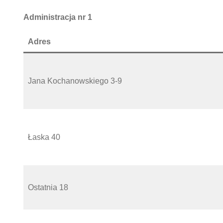
Administracja nr 1
Adres
Jana Kochanowskiego 3-9
Łaska 40
Ostatnia 18