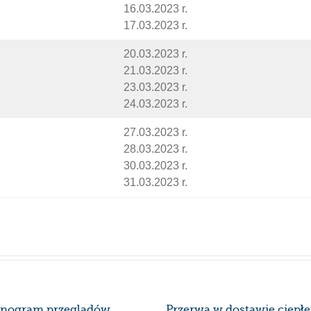
16.03.2023 r.
17.03.2023 r.
20.03.2023 r.
21.03.2023 r.
23.03.2023 r.
24.03.2023 r.
27.03.2023 r.
28.03.2023 r.
30.03.2023 r.
31.03.2023 r.
nogram przeglądów
Przerwa w dostawie ciepł