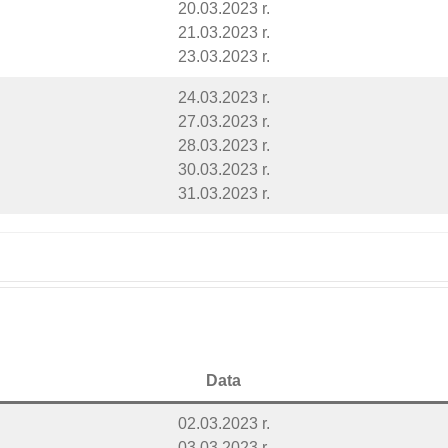
20.03.2023 r.
21.03.2023 r.
23.03.2023 r.
24.03.2023 r.
27.03.2023 r.
28.03.2023 r.
30.03.2023 r.
31.03.2023 r.
Data
02.03.2023 r.
03.03.2023 r.