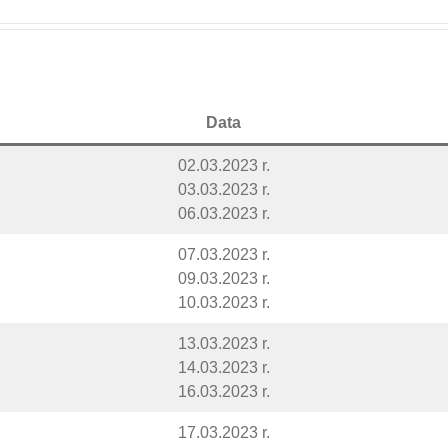
Data
02.03.2023 r.
03.03.2023 r.
06.03.2023 r.
07.03.2023 r.
09.03.2023 r.
10.03.2023 r.
13.03.2023 r.
14.03.2023 r.
16.03.2023 r.
17.03.2023 r.