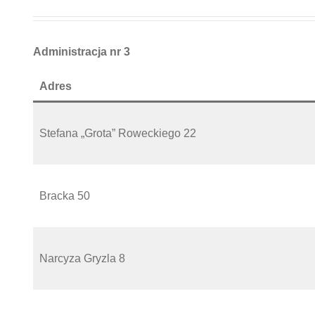
Administracja nr 3
Adres
Stefana „Grota” Roweckiego 22
Bracka 50
Narcyza Gryzla 8