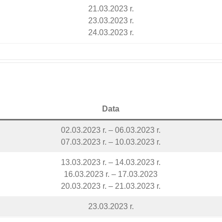
21.03.2023 r.
23.03.2023 r.
24.03.2023 r.
Data
02.03.2023 r. – 06.03.2023 r.
07.03.2023 r. – 10.03.2023 r.
13.03.2023 r. – 14.03.2023 r.
16.03.2023 r. – 17.03.2023
20.03.2023 r. – 21.03.2023 r.
23.03.2023 r.