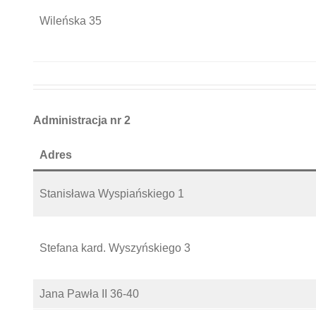
Wileńska 35
Administracja nr 2
Adres
Stanisława Wyspiańskiego 1
Stefana kard. Wyszyńskiego 3
Jana Pawła II 36-40