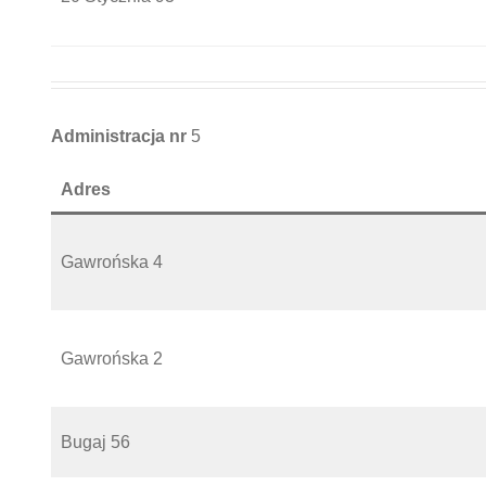
Administracja nr
5
Adres
Gawrońska 4
Gawrońska 2
Bugaj 56